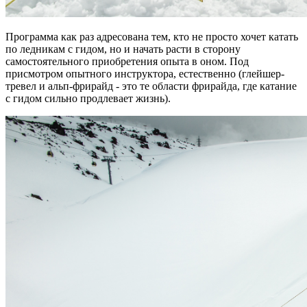
Программа как раз адресована тем, кто не просто хочет катать
по ледникам с гидом, но и начать расти в сторону
самостоятельного приобретения опыта в оном. Под
присмотром опытного инструктора, естественно (глейшер-
тревел и альп-фрирайд - это те области фрирайда, где катание
с гидом сильно продлевает жизнь).