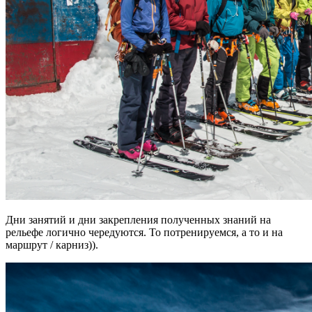
Дни занятий и дни закрепления полученных знаний на
рельефе логично чередуются. То потренируемся, а то и на
маршрут / карниз)).