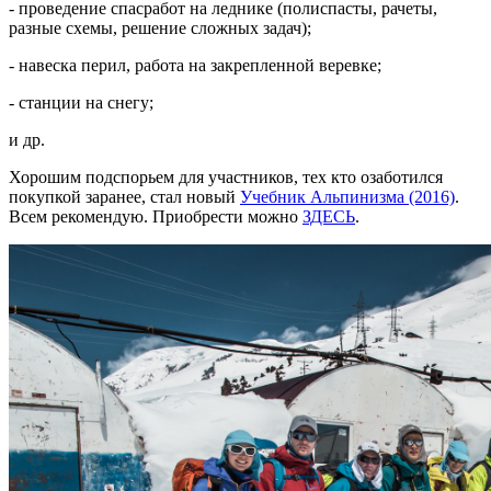
- проведение спасработ на леднике (полиспасты, рачеты,
разные схемы, решение сложных задач);
- навеска перил, работа на закрепленной веревке;
- станции на снегу;
и др.
Хорошим подспорьем для участников, тех кто озаботился
покупкой заранее, стал новый
Учебник Альпинизма (2016)
.
Всем рекомендую. Приобрести можно
ЗДЕСЬ
.