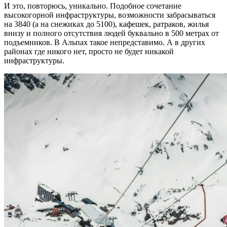
И это, повторюсь, уникально. Подобное сочетание
высокогорной инфраструктуры, возможности забрасываться
на 3840 (а на снежиках до 5100), кафешек, ратраков, жилья
внизу и полного отсутствия людей буквально в 500 метрах от
подъемников. В Альпах такое непредставимо. А в других
районах где никого нет, просто не будет никакой
инфраструктуры.