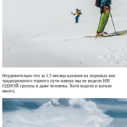
Неудивительно что за 1.5 месяца катания на ледниках вне
традиционного торного пути наверх мы не видели НИ
ОДНОЙ группы и даже человека. Хотя ходили и катали
много.