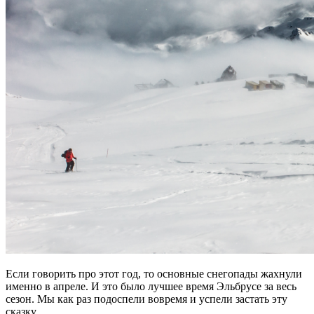
Если говорить про этот год, то основные снегопады жахнули
именно в апреле. И это было лучшее время Эльбрусе за весь
сезон. Мы как раз подоспели вовремя и успели застать эту
сказку.