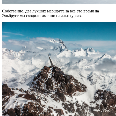
Собственно, два лучших маршрута за все это время на
Эльбрусе мы сходили именно на альпкурсах.