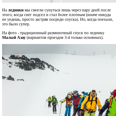
На
ледники
мы смогли сунуться лишь через пару дней после
этого, когда снег подсел и стал более плотным (иначе никуда
не уедешь, просто застряв посреди спуска). Но, когда поехали,
это было супер.
На фото - традиционный разминочный спуск по леднику
Малый Азау
(вариантов проездов 3-4 только основных).