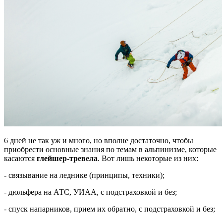
6 дней не так уж и много, но вполне достаточно, чтобы
приобрести основные знания по темам в альпинизме, которые
касаются
глейшер-тревела
. Вот лишь некоторые из них:
- связывание на леднике (принципы, техники);
- дюльфера на АТС, УИАА, с подстраховкой и без;
- спуск напарников, прием их обратно, с подстраховкой и без;