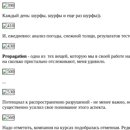
Каждый день: шурфы, шурфы и еще раз шурфы)).
И, ежедневно: анализ погоды, снежной толщи, результатов тест
Propagation
- одна из тех вещей, которую мы в своей работе н
на сколько пристально отслеживают, меня удивило.
...
Потенциал к распространению разрушений - не менее важно, не
существенно усилил свое понимание этого аспекта.
Надо отметить, компания на курсах подобралась отменная. Ред