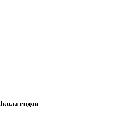
Школа гидов