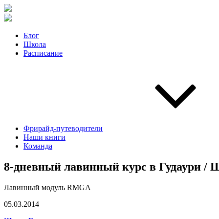
Блог
Школа
Расписание
Фрирайд-путеводители
Наши книги
Команда
8-дневный лавинный курс в Гудаури / 
Лавинный модуль RMGA
05.03.2014