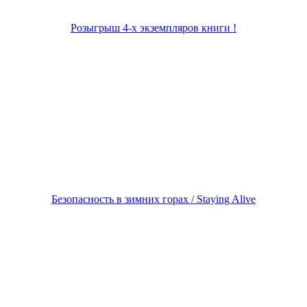
Розыгрыш 4-х экземпляров книги !
Безопасность в зимних горах / Staying Alive