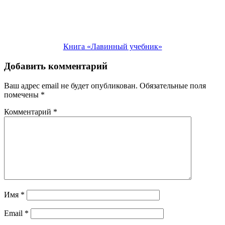
Книга «Лавинный учебник»
Добавить комментарий
Ваш адрес email не будет опубликован.
Обязательные поля
помечены
*
Комментарий
*
Имя
*
Email
*