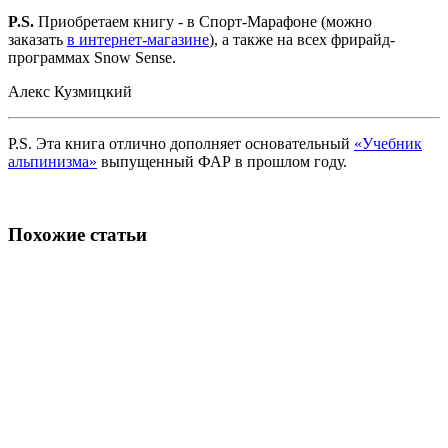
P.S.
Приобретаем книгу - в Спорт-Марафоне (можно
заказать
в интернет-магазине
), а также на всех фрирайд-
программах Snow Sense.
Алекс Кузмицкий
P.S. Эта книга отлично дополняет основательный
«Учебник
альпинизма»
выпущенный ФАР в прошлом году.
Похожие статьи