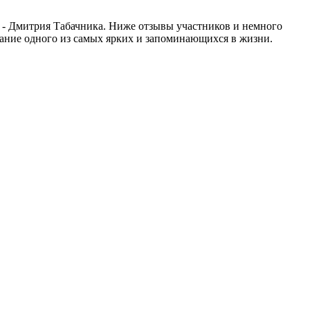
 - Дмитрия Табачника. Ниже отзывы участников и немного
звание одного из самых ярких и запоминающихся в жизни.