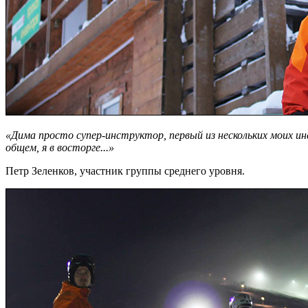
«Дима просто супер-инструктор, первый из нескольких моих и
общем, я в восторге...»
Петр Зеленков, участник группы среднего уровня.