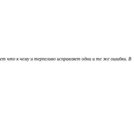
ет что к чему и терпеливо исправляет одни и те же ошибки. В