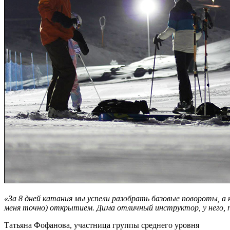
«За 8 дней катания мы успели разобрать базовые повороты, а 
меня точно) открытием. Дима отличный инструктор, у него, по
Татьяна Фофанова, участница группы среднего уровня