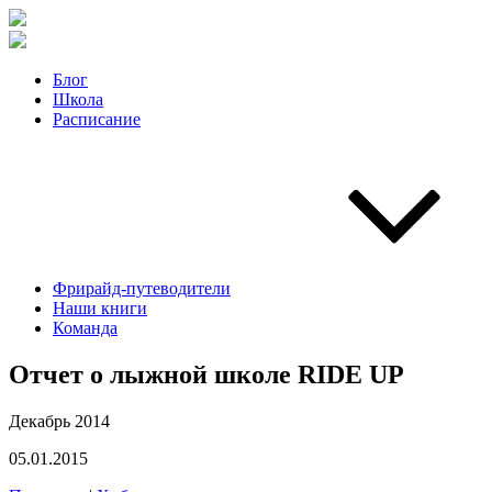
Блог
Школа
Расписание
Фрирайд-путеводители
Наши книги
Команда
Отчет о лыжной школе RIDE UP
Декабрь 2014
05.01.2015