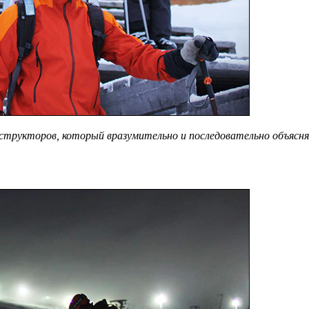
нструкторов, который вразумительно и последовательно объясня