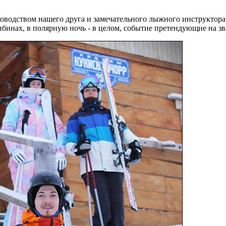
оводством нашего друга и замечательного лыжного инструктора
Хибинах, в полярную ночь - в целом, событие претендующие на 