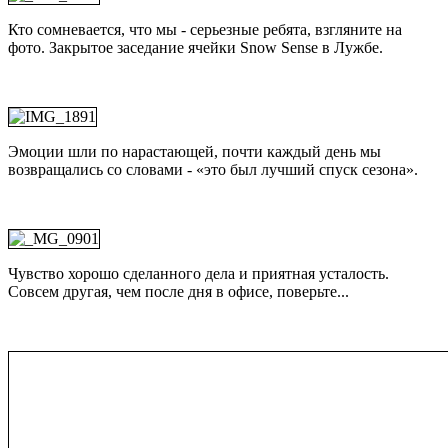
Кто сомневается, что мы - серьезные ребята, взгляните на
фото. Закрытое заседание ячейки Snow Sense в Лужбе.
Эмоции шли по нарастающей, почти каждый день мы
возвращались со словами - «это был лучший спуск сезона».
Чувство хорошо сделанного дела и приятная усталость.
Совсем другая, чем после дня в офисе, поверьте...