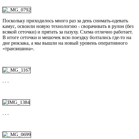
Поскольку приходилось много раз за день снимать-одевать
камус, освоили новую технологию - сворачивать в рулон (без
всякой сеточки) и прятать за пазуху. Схема отлично работает.
В итоге сеточки и мешочек всю поездку болтались где-то на
дне рюкзака, а мы вышли на новый уровень оперативного
«транзишина».
. . .
. . .