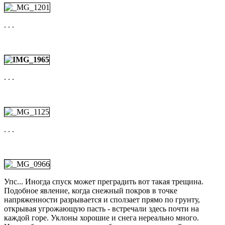
. . .
. . .
. . .
Упс... Иногда спуск может преградить вот такая трещина.
Подобное явление, когда снежный покров в точке
напряженности разрывается и сползает прямо по грунту,
открывая угрожающую пасть - встречали здесь почти на
каждой горе. Уклоны хорошие и снега нереально много.