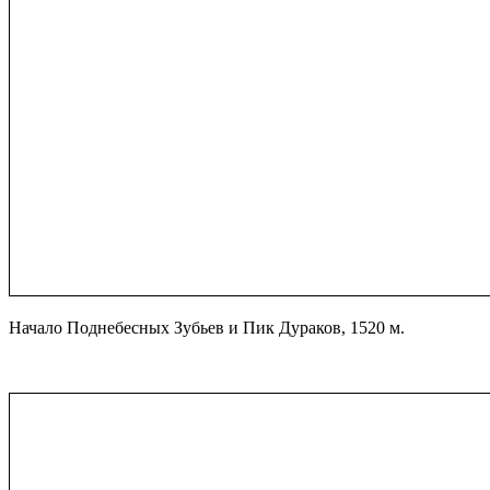
Начало Поднебесных Зубьев и Пик Дураков, 1520 м.