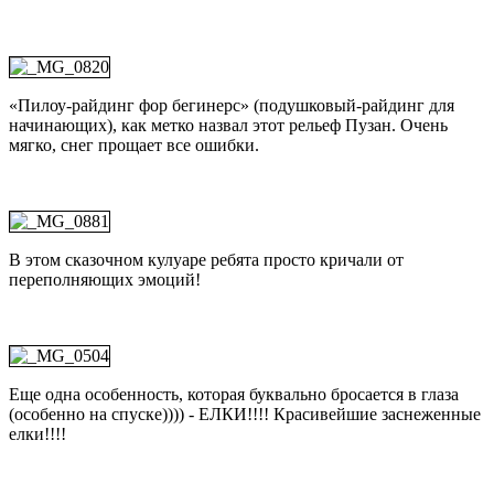
«Пилоу-райдинг фор бегинерс» (подушковый-райдинг для
начинающих), как метко назвал этот рельеф Пузан. Очень
мягко, снег прощает все ошибки.
В этом сказочном кулуаре ребята просто кричали от
переполняющих эмоций!
Еще одна особенность, которая буквально бросается в глаза
(особенно на спуске)))) - ЕЛКИ!!!! Красивейшие заснеженные
елки!!!!