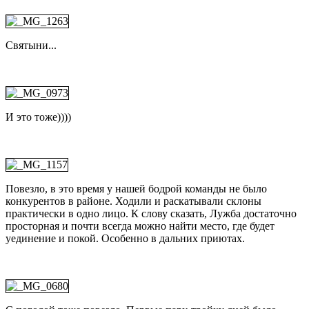
Святыни...
И это тоже))))
Повезло, в это время у нашей бодрой команды не было
конкурентов в районе. Ходили и раскатывали склоны
практически в одно лицо. К слову сказать, Лужба достаточно
просторная и почти всегда можно найти место, где будет
уединение и покой. Особенно в дальних приютах.