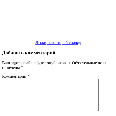
Лыжи, как второй снаряд
Добавить комментарий
Ваш адрес email не будет опубликован.
Обязательные поля
помечены
*
Комментарий
*