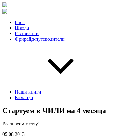
Блог
Школа
Расписание
Фрирайд-путеводители
Наши книги
Команда
Стартуем в ЧИЛИ на 4 месяца
Реализуем мечту!
05.08.2013